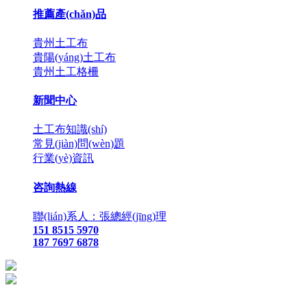
推薦產(chǎn)品
貴州土工布
貴陽(yáng)土工布
貴州土工格柵
新聞中心
土工布知識(shí)
常見(jiàn)問(wèn)題
行業(yè)資訊
咨詢熱線
聯(lián)系人：張總經(jīng)理
151 8515 5970
187 7697 6878