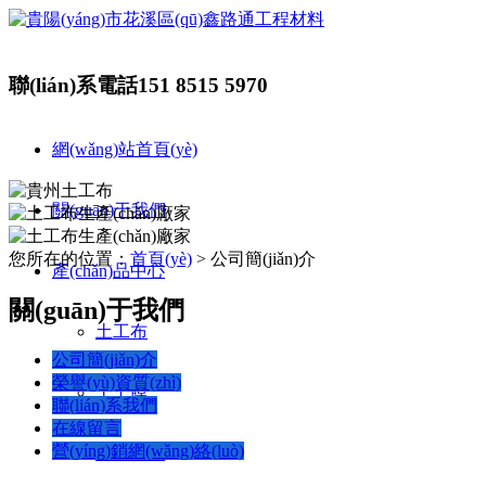
聯(lián)系電話
151 8515 5970
網(wǎng)站首頁(yè)
關(guān)于我們
您所在的位置：
首頁(yè)
> 公司簡(jiǎn)介
產(chǎn)品中心
關(guān)于我們
土工布
公司簡(jiǎn)介
榮譽(yù)資質(zhì)
土工膜
聯(lián)系我們
在線留言
營(yíng)銷網(wǎng)絡(luò)
土工格柵