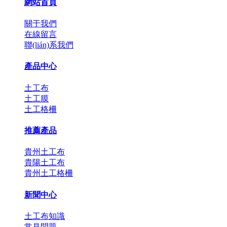
網站首頁
關于我們
在線留言
聯(lián)系我們
產品中心
土工布
土工膜
土工格柵
推薦產品
貴州土工布
貴陽土工布
貴州土工格柵
新聞中心
土工布知識
常見問題