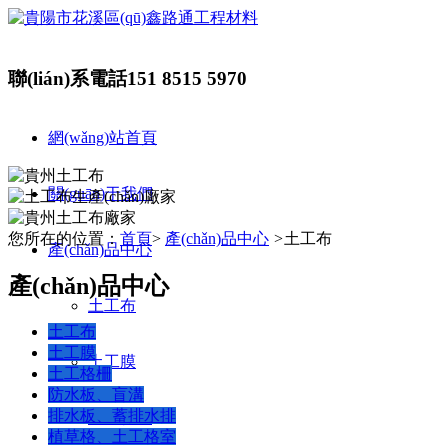
聯(lián)系電話
151 8515 5970
網(wǎng)站首頁
關(guān)于我們
您所在的位置：
首頁
>
產(chǎn)品中心
>
土工布
產(chǎn)品中心
產(chǎn)品中心
土工布
土工布
土工膜
土工膜
土工格柵
防水板、盲溝
排水板、蓄排水排
土工格柵
植草格、土工格室