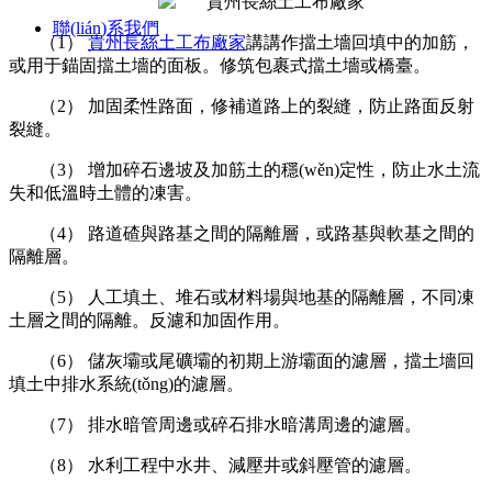
聯(lián)系我們
（
1
）
貴州長絲土工布廠家
講講
作擋土墻回填中的加筋，
或用于錨固擋土墻的面板。修筑包裹式擋土墻或橋臺。
（
2
） 加固柔性路面，修補道路上的裂縫，防止路面反射
裂縫。
（
3
） 增加碎石邊坡及加筋土的穩(wěn)定性，防止水土流
失和低溫時土體的凍害。
（
4
） 路道碴與路基之間的隔離層，或路基與軟基之間的
隔離層。
（
5
） 人工填土、堆石或材料場與地基的隔離層，不同凍
土層之間的隔離。反濾和加固作用。
（
6
） 儲灰壩或尾礦壩的初期上游壩面的濾層，擋土墻回
填土中排水系統(tǒng)的濾層。
（
7
） 排水暗管周邊或碎石排水暗溝周邊的濾層。
（
8
） 水利工程中水井、減壓井或斜壓管的濾層。