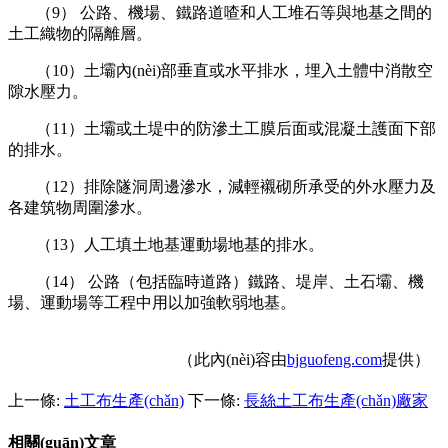
（
9
） 公路、機場、鐵路道喳和人工堆石等與地基之間的
土工織物的隔離層。
（
10
）土壩內(nèi)部垂直或水平排水，埋入土體中消散空
隙水壓力。
（
11
）土壩或土堤中的防滲土工膜后面或混凝土護面下部
的排水。
（
12
）排除隧洞周邊滲水，減輕襯砌所承受的外水壓力及
各建筑物周圍滲水。
（
13
）人工填土地基運動場地基的排水。
（
14
） 公路（包括臨時道路）鐵路、堤岸、土石壩、機
場、運動場等工程中用以加強軟弱地基。
（此內(nèi)容由
bjguofeng.com
提供）
上一條:
土工布生產(chǎn)
下一條:
長絲土工布生產(chǎn)廠家
相關(guān)文章