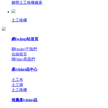
鋼塑土工格柵廠家
土工格柵
網(wǎng)站首頁
關(guān)于我們
在線留言
聯(lián)系我們
產(chǎn)品中心
土工布
土工膜
土工格柵
推薦產(chǎn)品