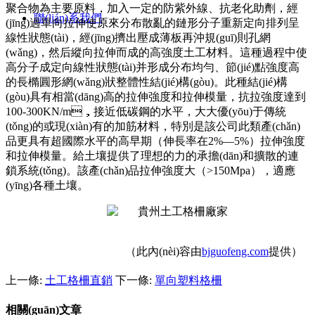
聚合物為主要原料，加入一定的防紫外線、抗老化助劑，經
聯(lián)系我們
(jīng)過單向拉伸使原來分
布散亂的鏈形分子重新定向排列呈
線性狀態(tài)，經(jīng)擠出壓成薄板再沖規(guī)則孔網
(wǎng)，然后縱向拉伸而成的高強度土工材料。這種過程中使
高分子成定向線性狀態(tài)并形成分布均勻、節(jié)點強度高
的長橢圓形網(wǎng)狀整體性結(jié)構(gòu)。此種結(jié)構
(gòu)具有相當(dāng)高的拉伸強度和拉伸模量，抗拉強度達到
100-300KN/m
，接近低碳鋼的水平，大大優(yōu)于傳統
(tǒng)的或現(xiàn)有的加筋材料，特別是該公司此類產(chǎn)
品更具有超國際水平的高早期（伸長率在
2%—5%
）拉伸強度
和拉伸模量。給土壤提供了理想的力的承擔(dān)和擴散的連
鎖系統(tǒng)。該產(chǎn)品拉伸強度大（
>150Mpa
），適應
(yīng)各種土壤。
（此內(nèi)容由
bjguofeng.com
提供）
上一條:
土工格柵直銷
下一條:
單向塑料格柵
相關(guān)文章