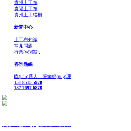
貴州土工布
貴陽土工布
貴州土工格柵
新聞中心
土工布知識
常見問題
行業(yè)資訊
咨詢熱線
聯(lián)系人：張總經(jīng)理
151 8515 5970
187 7697 6878
貴
陽市花溪區(qū)鑫路通工程材料
聯(lián)
系人：張總經(jīng)
理
手
機：
151 8515 5970
187 7697 6878
Q Q
：