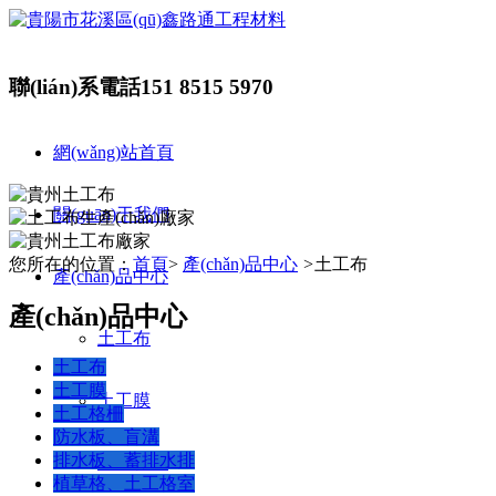
聯(lián)系電話
151 8515 5970
網(wǎng)站首頁
關(guān)于我們
您所在的位置：
首頁
>
產(chǎn)品中心
>
土工布
產(chǎn)品中心
產(chǎn)品中心
土工布
土工布
土工膜
土工膜
土工格柵
防水板、盲溝
排水板、蓄排水排
土工格柵
植草格、土工格室