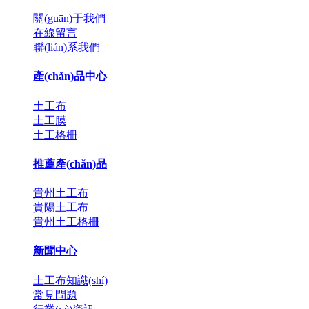
關(guān)于我們
在線留言
聯(lián)系我們
產(chǎn)品中心
土工布
土工膜
土工格柵
推薦產(chǎn)品
貴州土工布
貴陽土工布
貴州土工格柵
新聞中心
土工布知識(shí)
常見問題