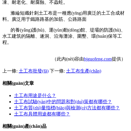
凍、耐老化、耐腐蝕、不蟲蛀。
滌綸短纖針刺土工布是一種應(yīng)用廣泛的土工合成材
料。廣泛用于鐵路路基的加筋、公路路面
的養(yǎng)護(hù)、運(yùn)動(dòng)館、堤壩的防護(hù)、
水工建筑的隔離、遂洞、沿海灘涂、圍墾、環(huán)保等工
程。
（此內(nèi)容由
bjguofeng.com
提供）
上一條:
土工布批發(fā)
下一條:
土工布生產(chǎn)
相關(guān)文章
土工布用途是什么？
土工布試驗(yàn)中的問題和對(duì)策都有哪些？
土工布質(zhì)量指標(biāo)與檢測(cè)方法都有哪些？
土工布具體用途都有哪些？
相關(guān)產(chǎn)品