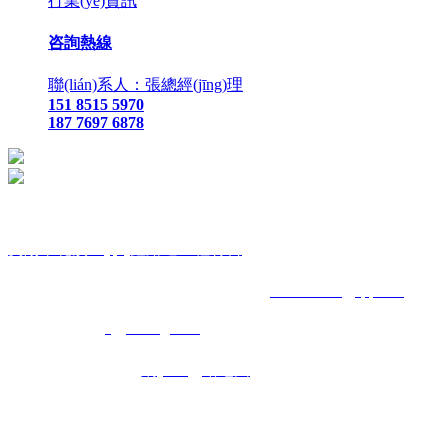
行業(yè)資訊
咨詢熱線
聯(lián)系人：張總經(jīng)理
151 8515 5970
187 7697 6878
貴
陽市花溪區(qū)鑫路通工程材料
聯(lián)
系人：張總經(jīng)
理
手
機(jī)：
151 8515 5970
187 7697 6878
Q Q
：
825410732
（張總經(jīng)理）
郵
箱 ：
825410732@qq.com
網(wǎng)
址：
bjguofeng.com
地 址：貴陽市花溪區(qū)石板鎮
(zhèn)金石五金機(jī)電城
D3-17
號(hào)
備案號(hào)碼：
黔ICP備
2026000885號(hào)
網(wǎng)站地圖
主營(yíng)區(qū)域:貴州 貴陽 遵義 安順 六盤水 畢節(jié) 都勻
凱里 銅仁 興義