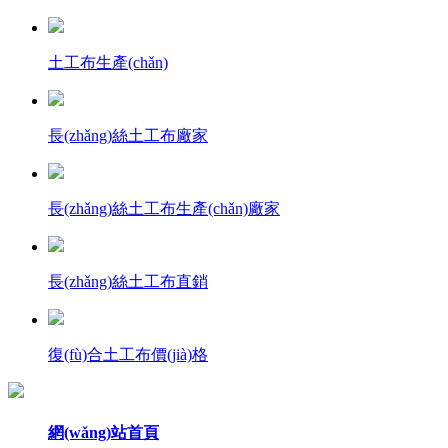
土工布生產(chǎn)
長(zhǎng)絲土工布廠家
長(zhǎng)絲土工布生產(chǎn)廠家
長(zhǎng)絲土工布直銷
復(fù)合土工布價(jià)格
網(wǎng)站首頁